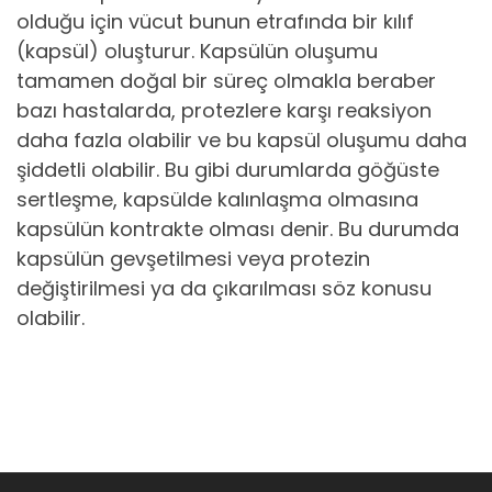
olduğu için vücut bunun etrafında bir kılıf
(kapsül) oluşturur. Kapsülün oluşumu
tamamen doğal bir süreç olmakla beraber
bazı hastalarda, protezlere karşı reaksiyon
daha fazla olabilir ve bu kapsül oluşumu daha
şiddetli olabilir. Bu gibi durumlarda göğüste
sertleşme, kapsülde kalınlaşma olmasına
kapsülün kontrakte olması denir. Bu durumda
kapsülün gevşetilmesi veya protezin
değiştirilmesi ya da çıkarılması söz konusu
olabilir.